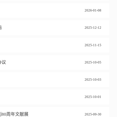
2026-01-08
告
2025-12-12
2025-11-15
协议
2025-10-05
2025-10-03
2025-10-01
80周年文献展
2025-09-30