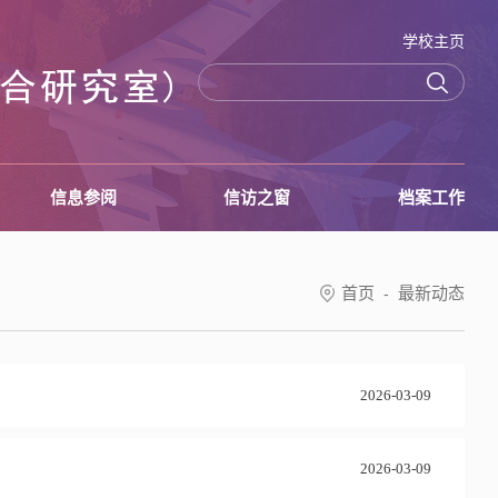
学校主页
信息参阅
信访之窗
档案工作
首页
最新动态
-
2026-03-09
2026-03-09