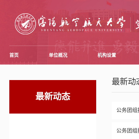
首页
单位概况
机构设置
最新动
最新动态
公务团组
公务团组