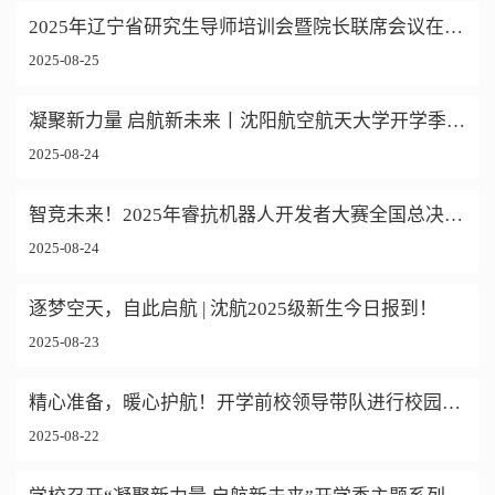
2025年辽宁省研究生导师培训会暨院长联席会议在沈航召开
2025-08-25
凝聚新力量 启航新未来丨沈阳航空航天大学开学季主题系列教育方案速览
2025-08-24
智竞未来！2025年睿抗机器人开发者大赛全国总决赛在沈航圆满落幕
2025-08-24
逐梦空天，自此启航 | 沈航2025级新生今日报到！
2025-08-23
精心准备，暖心护航！开学前校领导带队进行校园检查
2025-08-22