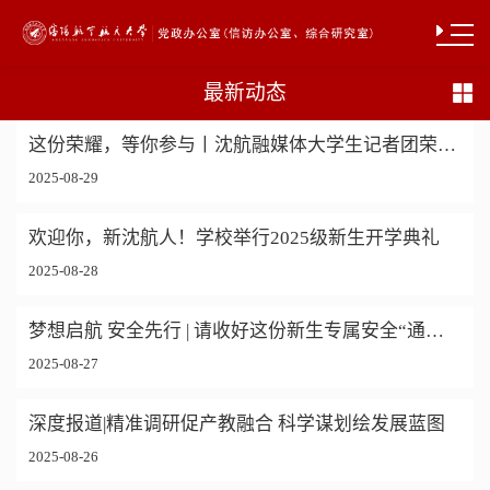
最新动态
这份荣耀，等你参与丨沈航融媒体大学生记者团荣获国家级荣誉！
2025-08-29
欢迎你，新沈航人！学校举行2025级新生开学典礼
2025-08-28
梦想启航 安全先行 | 请收好这份新生专属安全“通关卡”
2025-08-27
深度报道|精准调研促产教融合 科学谋划绘发展蓝图
2025-08-26