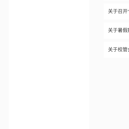
关于召开
关于暑假
关于校管