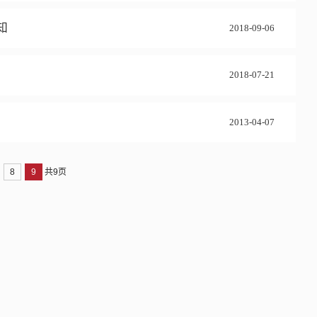
知
2018-09-06
2018-07-21
2013-04-07
8
9
共9页