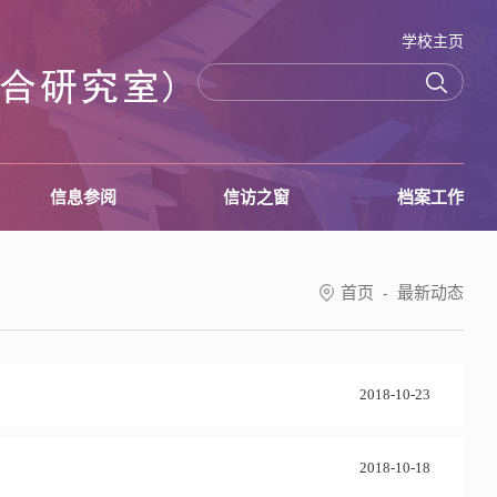
学校主页
信息参阅
信访之窗
档案工作
首页
最新动态
-
2018-10-23
2018-10-18